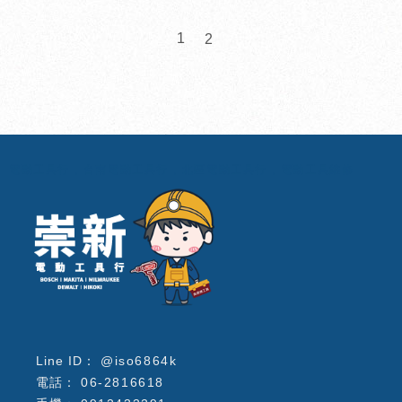
1
2
電動工具行
台南電動工具行
北區電動工具行
電動工具維修
@iso6864k
06-2816618