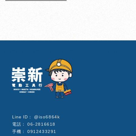
電動工具行
台南電動工具行
北區電動工具行
電動工具維修
@iso6864k
06-2816618
0912433291