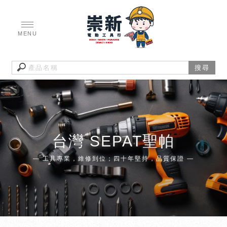
台灣 SEPAT聖帕