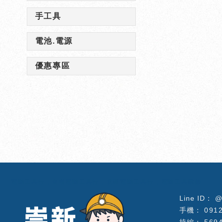
手工具
電池.電源
優惠專區
電動工具行
台南電動工具行
北區電動工具行
電動工具維修
@
091