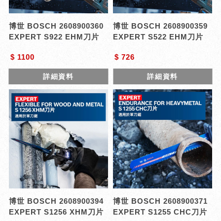
博世 BOSCH 2608900360
博世 BOSCH 2608900359
EXPERT S922 EHM刀片
EXPERT S522 EHM刀片
$ 1100
$ 726
詳細資料
詳細資料
博世 BOSCH 2608900394
博世 BOSCH 2608900371
EXPERT S1256 XHM刀片
EXPERT S1255 CHC刀片