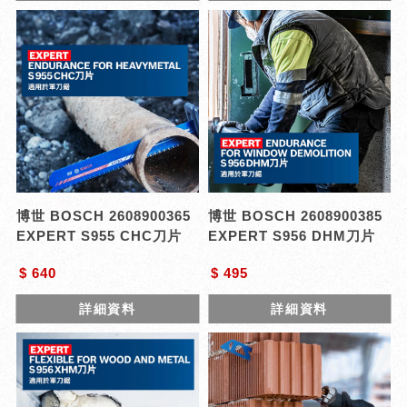
博世 BOSCH 2608900365
博世 BOSCH 2608900385
EXPERT S955 CHC刀片
EXPERT S956 DHM刀片
$ 640
$ 495
詳細資料
詳細資料