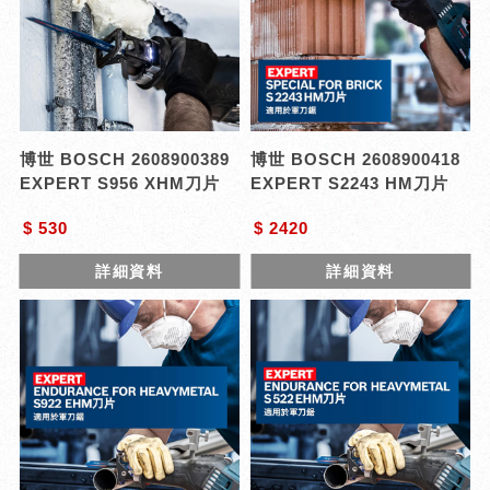
博世 BOSCH 2608900389
博世 BOSCH 2608900418
EXPERT S956 XHM刀片
EXPERT S2243 HM刀片
$ 530
$ 2420
詳細資料
詳細資料