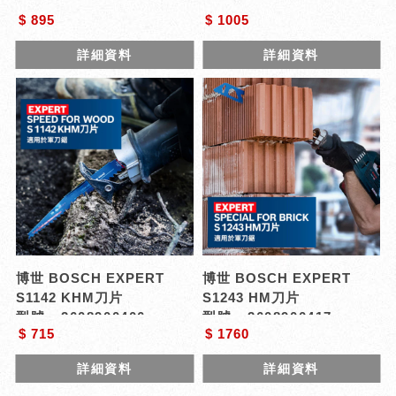
$ 895
$ 1005
詳細資料
詳細資料
博世 BOSCH EXPERT
博世 BOSCH EXPERT
S1142 KHM刀片
S1243 HM刀片
型號 : 2608900406
型號 : 2608900417
$ 715
$ 1760
詳細資料
詳細資料