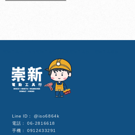
電動工具行
台南電動工具行
北區電動工具行
電動工具維修
@iso6864k
06-2816618
0912433291