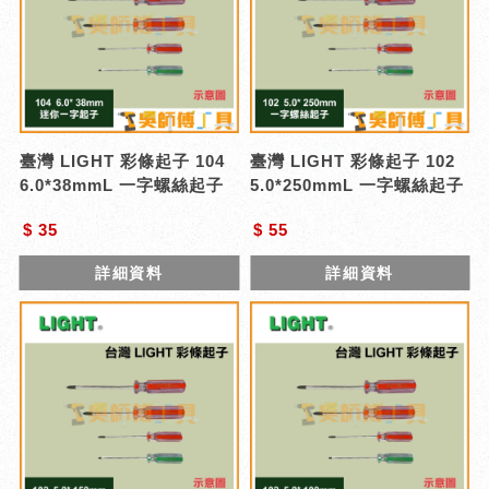
臺灣 LIGHT 彩條起子 104
臺灣 LIGHT 彩條起子 102
6.0*38mmL 一字螺絲起子
5.0*250mmL 一字螺絲起子
$ 35
$ 55
詳細資料
詳細資料