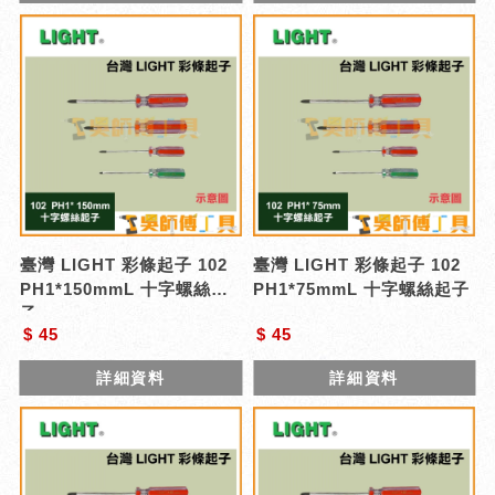
臺灣 LIGHT 彩條起子 102
臺灣 LIGHT 彩條起子 102
PH1*150mmL 十字螺絲起
PH1*75mmL 十字螺絲起子
子
$ 45
$ 45
詳細資料
詳細資料