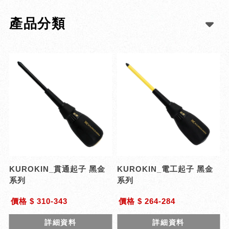
產品分類
KUROKIN_貫通起子 黑金
KUROKIN_電工起子 黑金
系列
系列
價格 $ 310-343
價格 $ 264-284
詳細資料
詳細資料