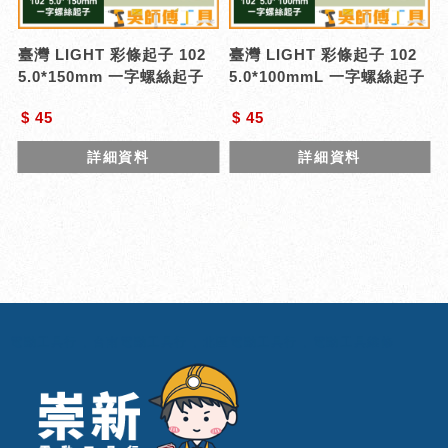
臺灣 LIGHT 彩條起子 102
臺灣 LIGHT 彩條起子 102
5.0*150mm 一字螺絲起子
5.0*100mmL 一字螺絲起子
$ 45
$ 45
詳細資料
詳細資料
電動工具行
台南電動工具行
北區電動工具行
電動工具維修