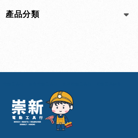
產品分類
電動工具行
台南電動工具行
北區電動工具行
電動工具維修