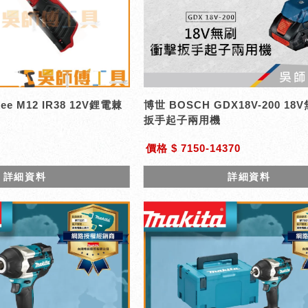
ee M12 IR38 12V鋰電棘
博世 BOSCH GDX18V-200 1
扳手起子兩用機
價格 $ 7150-14370
詳細資料
詳細資料