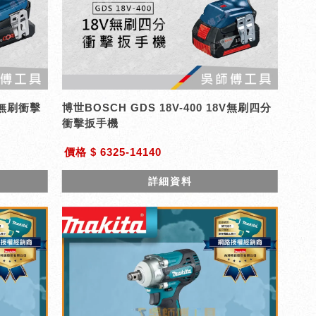
8V無刷衝擊
博世BOSCH GDS 18V-400 18V無刷四分
衝擊扳手機
價格 $ 6325-14140
詳細資料