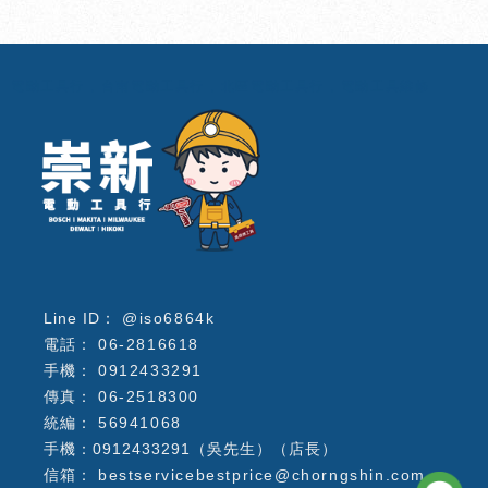
電動工具行
台南電動工具行
北區電動工具行
電動工具維修
@iso6864k
06-2816618
0912433291
06-2518300
56941068
手機：0912433291（吳先生）（店長）
bestservicebestprice@chorngshin.com