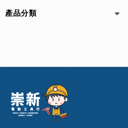
產品分類
電動工具行
台南電動工具行
北區電動工具行
電動工具維修