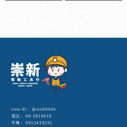
電動工具行
台南電動工具行
北區電動工具行
電動工具維修
@iso6864k
06-2816618
0912433291