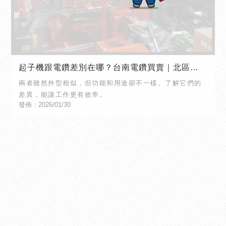
起子機跟電鑽差別在哪？台南電鑽買賣｜北區電
鑽買賣
兩者雖然外型相似，但功能和用途卻不一樣。了解它們的
差異，能讓工作更有效率。
發佈：2026/01/30