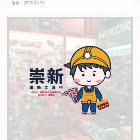
發佈：2026/01/30