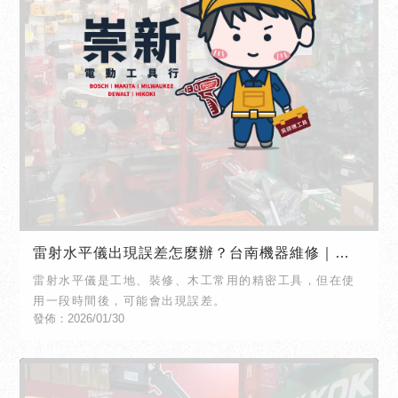
雷射水平儀出現誤差怎麼辦？台南機器維修｜北
區機器維修
雷射水平儀是工地、裝修、木工常用的精密工具，但在使
用一段時間後，可能會出現誤差。
發佈：2026/01/30