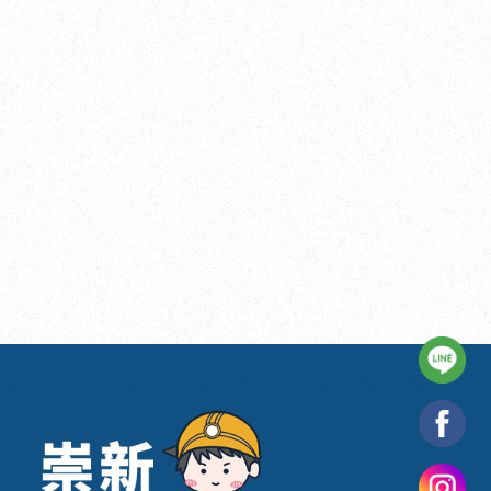
電動工具行
台南電動工具行
北區電動工具行
電動工具維修