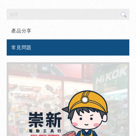
產品分享
常見問題