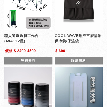
職人道蜘蛛腿工作台
COOL WAVE酷浪三層隔熱
(4/6/8/12腿)
保冷袋/保溫袋
價格 $ 2400-4500
$ 690
詳細資料
詳細資料