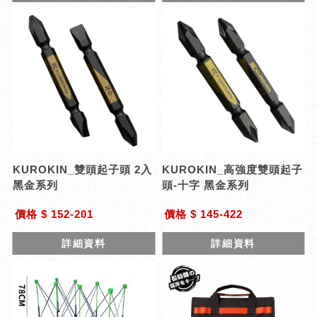
KUROKIN_雙頭起子頭 2入
KUROKIN_高強度雙頭起子
黑金系列
頭-十字 黑金系列
價格 $ 152-201
價格 $ 145-422
詳細資料
詳細資料