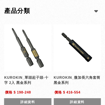
產品分類
KUROKIN_單頭起子頭-十
KUROKIN_微加長六角套筒
字 2入 黑金系列
黑金系列
價格 $ 198-248
價格 $ 416-554
詳細資料
詳細資料